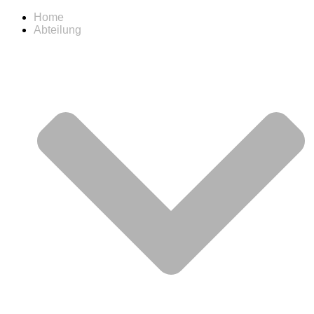
Home
Abteilung