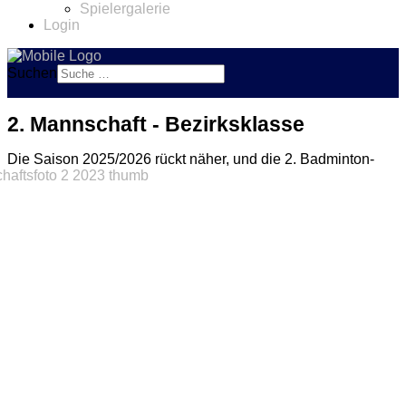
Spielergalerie
Login
Suchen
2. Mannschaft - Bezirksklasse
Die
Saison 2025/2026 rückt näher, und die 2. Badminton-