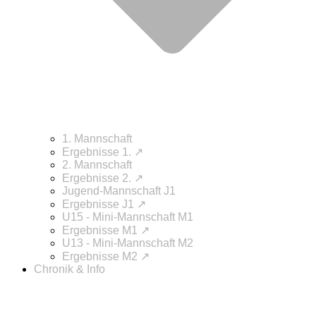
1. Mannschaft
Ergebnisse 1. ↗
2. Mannschaft
Ergebnisse 2. ↗
Jugend-Mannschaft J1
Ergebnisse J1 ↗
U15 - Mini-Mannschaft M1
Ergebnisse M1 ↗
U13 - Mini-Mannschaft M2
Ergebnisse M2 ↗
Chronik & Info