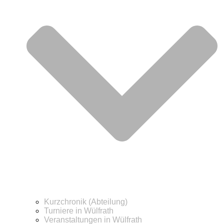
Kurzchronik (Abteilung)
Turniere in Wülfrath
Veranstaltungen in Wülfrath