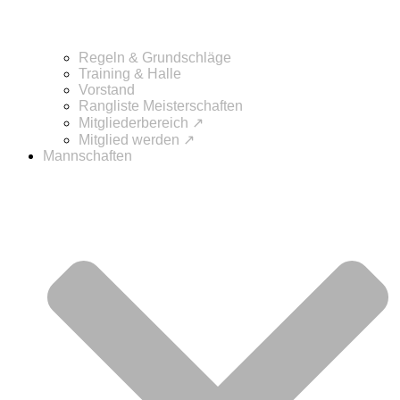
Regeln & Grundschläge
Training & Halle
Vorstand
Rangliste Meisterschaften
Mitgliederbereich ↗
Mitglied werden ↗
Mannschaften