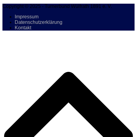
Copyright © 2025 - Turnerbund Wülfrath 1891 e. V.
Impressum
Datenschutzerklärung
Kontakt