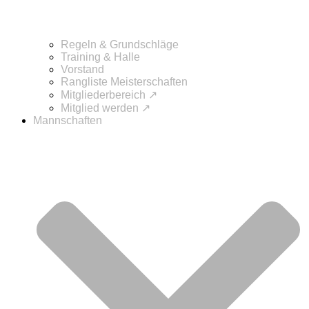
Regeln & Grundschläge
Training & Halle
Vorstand
Rangliste Meisterschaften
Mitgliederbereich ↗
Mitglied werden ↗
Mannschaften