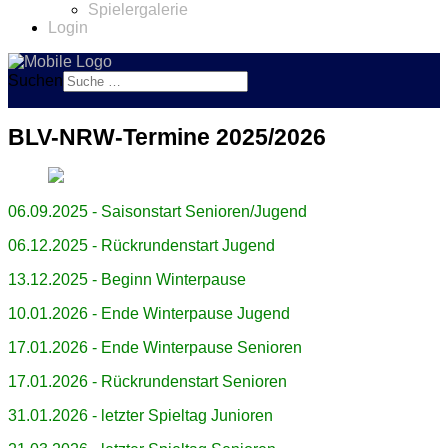
Spielergalerie
Login
Suchen
BLV-NRW-Termine 2025/2026
06.09.2025 - Saisonstart Senioren/Jugend
06.12.2025 - Rückrundenstart Jugend
13.12.2025 - Beginn Winterpause
10.01.2026 - Ende Winterpause Jugend
17.01.2026 - Ende Winterpause Senioren
17.01.2026 - Rückrundenstart Senioren
31.01.2026 - letzter Spieltag Junioren