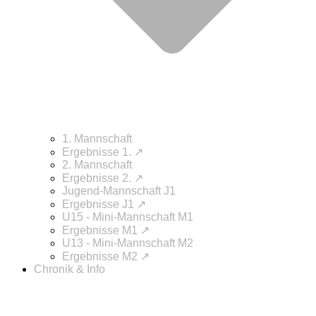
1. Mannschaft
Ergebnisse 1. ↗
2. Mannschaft
Ergebnisse 2. ↗
Jugend-Mannschaft J1
Ergebnisse J1 ↗
U15 - Mini-Mannschaft M1
Ergebnisse M1 ↗
U13 - Mini-Mannschaft M2
Ergebnisse M2 ↗
Chronik & Info