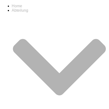
Home
Abteilung