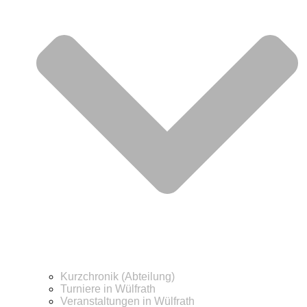
Kurzchronik (Abteilung)
Turniere in Wülfrath
Veranstaltungen in Wülfrath